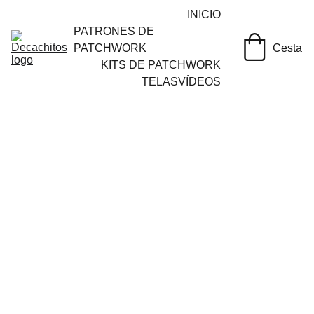
INICIO
PATRONES DE 
PATCHWORK
Cesta
KITS DE PATCHWORK
TELAS
VÍDEOS